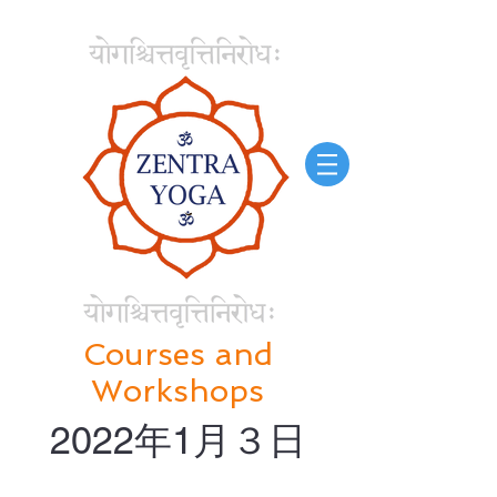
Courses and
Workshops
2022年1月３日