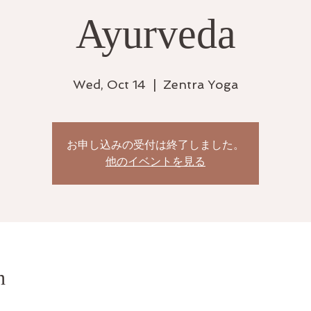
Ayurveda
Wed, Oct 14
  |  
Zentra Yoga
お申し込みの受付は終了しました。
他のイベントを見る
n