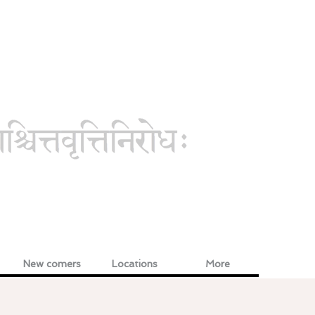
New comers
Locations
More