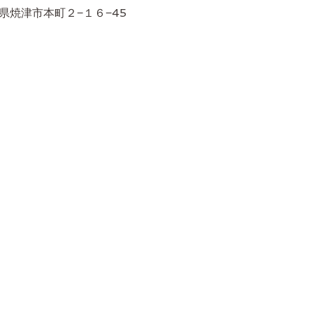
, 静岡県焼津市本町２−１６−45