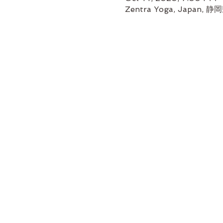
Zentra Yoga, Japan