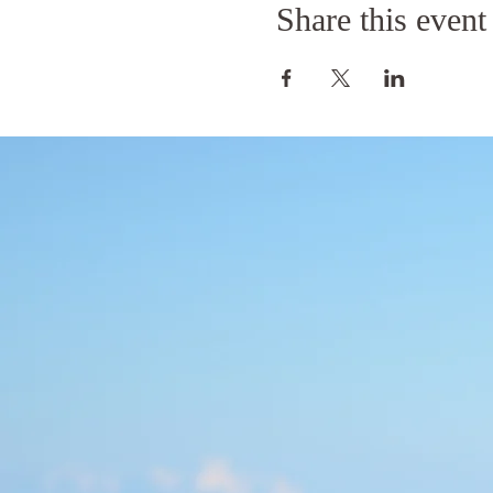
Share this event